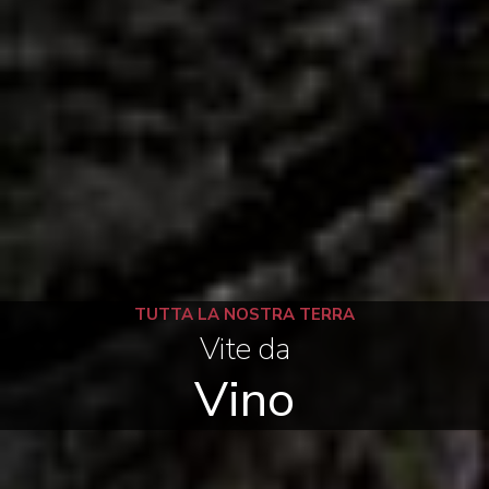
TUTTA LA NOSTRA TERRA
Vite da
Vino