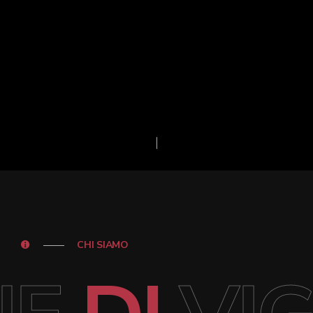
CHI SIAMO