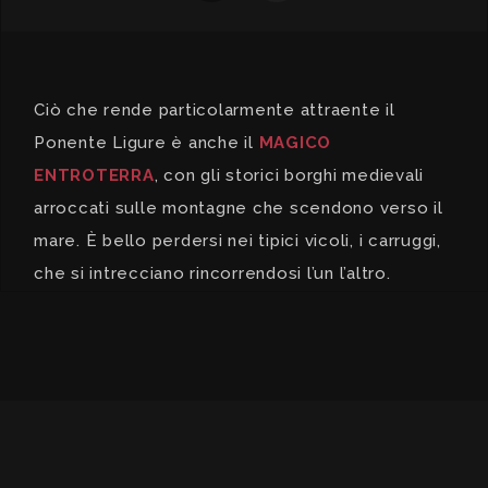
Ciò che rende particolarmente attraente il
Ponente Ligure è anche il
MAGICO
ENTROTERRA
, con gli storici borghi medievali
arroccati sulle montagne che scendono verso il
mare. È bello perdersi nei tipici vicoli, i carruggi,
che si intrecciano rincorrendosi l’un l’altro.