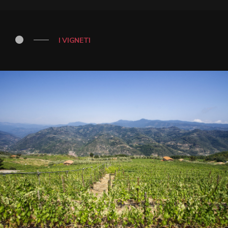
I VIGNETI