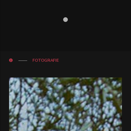
FOTOGRAFIE